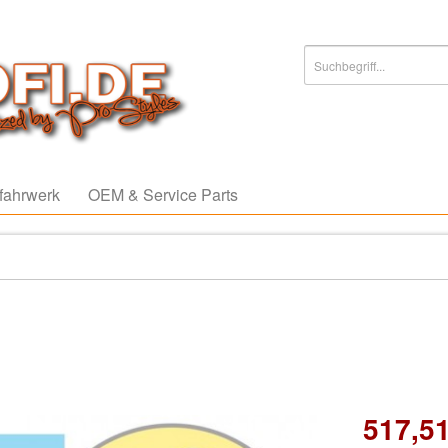
fahrwerk
OEM & Service Parts
517,51