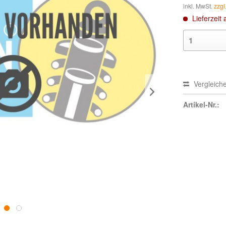
inkl. MwSt.
zzgl
Lieferzeit 
Vergleich
Artikel-Nr.: