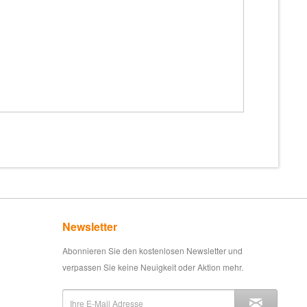
Newsletter
Abonnieren Sie den kostenlosen Newsletter und
verpassen Sie keine Neuigkeit oder Aktion mehr.