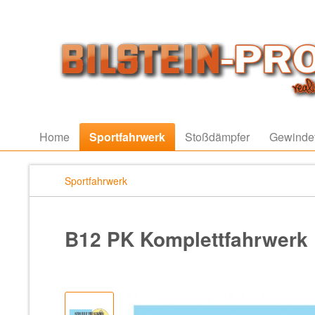
Home
Sportfahrwerk
Stoßdämpfer
Gewinde
Sportfahrwerk
B12 PK Komplettfahrwerk