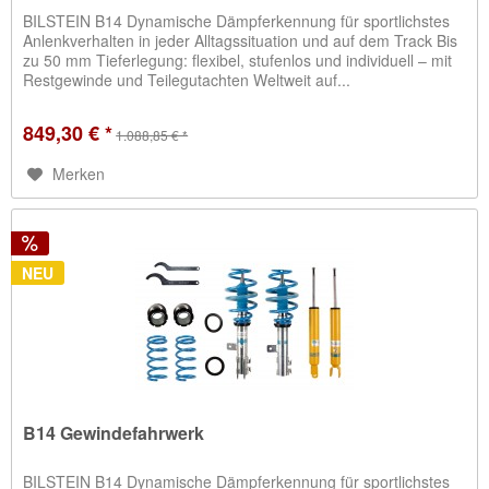
BILSTEIN B14 Dynamische Dämpferkennung für sportlichstes
Anlenkverhalten in jeder Alltagssituation und auf dem Track Bis
zu 50 mm Tieferlegung: flexibel, stufenlos und individuell – mit
Restgewinde und Teilegutachten Weltweit auf...
849,30 € *
1.088,85 € *
Merken
NEU
B14 Gewindefahrwerk
BILSTEIN B14 Dynamische Dämpferkennung für sportlichstes