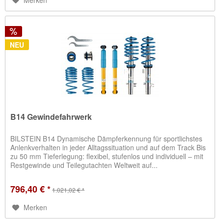
NEU
B14 Gewindefahrwerk
BILSTEIN B14 Dynamische Dämpferkennung für sportlichstes
Anlenkverhalten in jeder Alltagssituation und auf dem Track Bis
zu 50 mm Tieferlegung: flexibel, stufenlos und individuell – mit
Restgewinde und Teilegutachten Weltweit auf...
796,40 € *
1.021,02 € *
Merken