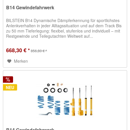
B14 Gewindefahrwerk
BILSTEIN B14 Dynamische Dämpferkennung für sportlichstes
Anlenkverhalten in jeder Alltagssituation und auf dem Track Bis
zu 50 mm Tieferlegung: flexibel, stufenlos und individuell – mit
Restgewinde und Teilegutachten Weltweit auf...
668,30 € *
856,80 € *
Merken
NEU
B14 Gewindefahrwerk