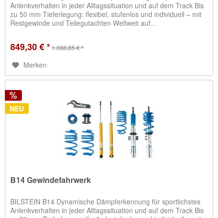
Anlenkverhalten in jeder Alltagssituation und auf dem Track Bis
zu 50 mm Tieferlegung: flexibel, stufenlos und individuell – mit
Restgewinde und Teilegutachten Weltweit auf...
849,30 € *
1.088,85 € *
Merken
NEU
B14 Gewindefahrwerk
BILSTEIN B14 Dynamische Dämpferkennung für sportlichstes
Anlenkverhalten in jeder Alltagssituation und auf dem Track Bis