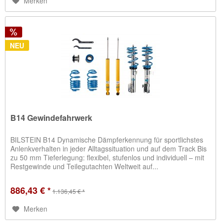
Merken
NEU
B14 Gewindefahrwerk
BILSTEIN B14 Dynamische Dämpferkennung für sportlichstes
Anlenkverhalten in jeder Alltagssituation und auf dem Track Bis
zu 50 mm Tieferlegung: flexibel, stufenlos und individuell – mit
Restgewinde und Teilegutachten Weltweit auf...
886,43 € *
1.136,45 € *
Merken