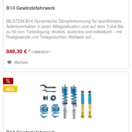
B14 Gewindefahrwerk
BILSTEIN B14 Dynamische Dämpferkennung für sportlichstes
Anlenkverhalten in jeder Alltagssituation und auf dem Track Bis
zu 50 mm Tieferlegung: flexibel, stufenlos und individuell – mit
Restgewinde und Teilegutachten Weltweit auf...
849,30 € *
1.088,85 € *
Merken
NEU