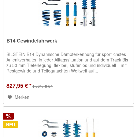
B14 Gewindefahrwerk
BILSTEIN B14 Dynamische Dämpferkennung für sportlichstes
Anlenkverhalten in jeder Alltagssituation und auf dem Track Bis
zu 50 mm Tieferlegung: flexibel, stufenlos und individuell – mit
Restgewinde und Teilegutachten Weltweit auf...
827,95 € *
1.061,48 € *
Merken
NEU