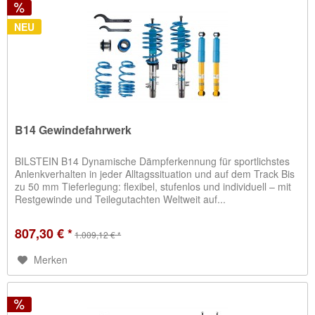
NEU
B14 Gewindefahrwerk
BILSTEIN B14 Dynamische Dämpferkennung für sportlichstes
Anlenkverhalten in jeder Alltagssituation und auf dem Track Bis
zu 50 mm Tieferlegung: flexibel, stufenlos und individuell – mit
Restgewinde und Teilegutachten Weltweit auf...
807,30 € *
1.009,12 € *
Merken