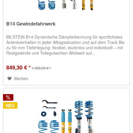
B14 Gewindefahrwerk
BILSTEIN B14 Dynamische Dämpferkennung für sportlichstes
Anlenkverhalten in jeder Alltagssituation und auf dem Track Bis
zu 50 mm Tieferlegung: flexibel, stufenlos und individuell – mit
Restgewinde und Teilegutachten Weltweit auf...
849,30 € *
1.088,85 € *
Merken
NEU