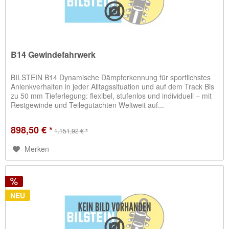
B14 Gewindefahrwerk
BILSTEIN B14 Dynamische Dämpferkennung für sportlichstes
Anlenkverhalten in jeder Alltagssituation und auf dem Track Bis
zu 50 mm Tieferlegung: flexibel, stufenlos und individuell – mit
Restgewinde und Teilegutachten Weltweit auf...
898,50 € *
1.151,92 € *
Merken
NEU