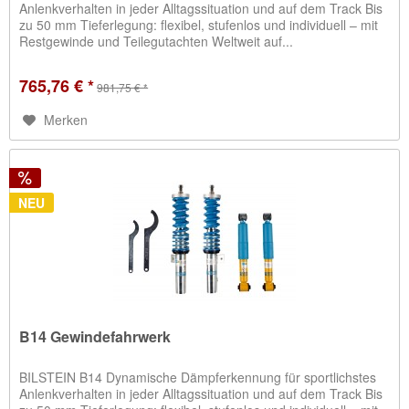
Anlenkverhalten in jeder Alltagssituation und auf dem Track Bis
zu 50 mm Tieferlegung: flexibel, stufenlos und individuell – mit
Restgewinde und Teilegutachten Weltweit auf...
765,76 € *
981,75 € *
Merken
NEU
B14 Gewindefahrwerk
BILSTEIN B14 Dynamische Dämpferkennung für sportlichstes
Anlenkverhalten in jeder Alltagssituation und auf dem Track Bis