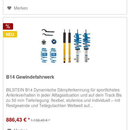
Merken
NEU
B14 Gewindefahrwerk
BILSTEIN B14 Dynamische Dämpferkennung für sportlichstes
Anlenkverhalten in jeder Alltagssituation und auf dem Track Bis
zu 50 mm Tieferlegung: flexibel, stufenlos und individuell – mit
Restgewinde und Teilegutachten Weltweit auf...
886,43 € *
1.136,45 € *