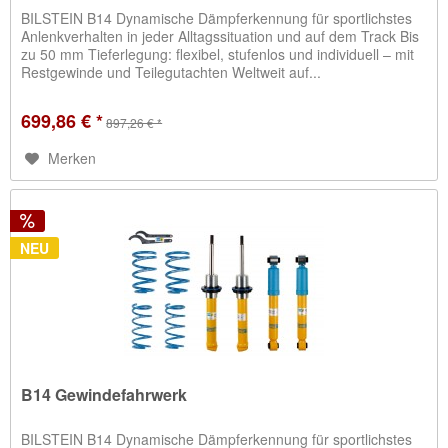
BILSTEIN B14 Dynamische Dämpferkennung für sportlichstes
Anlenkverhalten in jeder Alltagssituation und auf dem Track Bis
zu 50 mm Tieferlegung: flexibel, stufenlos und individuell – mit
Restgewinde und Teilegutachten Weltweit auf...
699,86 € *
897,26 € *
Merken
NEU
B14 Gewindefahrwerk
BILSTEIN B14 Dynamische Dämpferkennung für sportlichstes