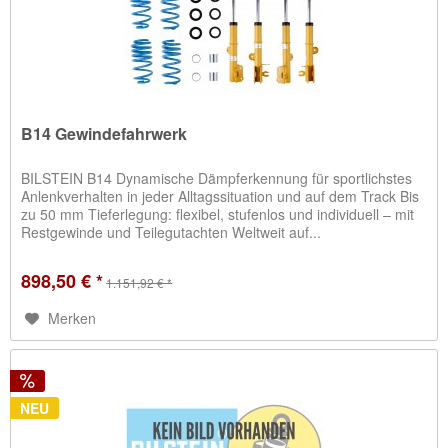
B14 Gewindefahrwerk
BILSTEIN B14 Dynamische Dämpferkennung für sportlichstes
Anlenkverhalten in jeder Alltagssituation und auf dem Track Bis
zu 50 mm Tieferlegung: flexibel, stufenlos und individuell – mit
Restgewinde und Teilegutachten Weltweit auf...
898,50 € *
1.151,92 € *
Merken
NEU