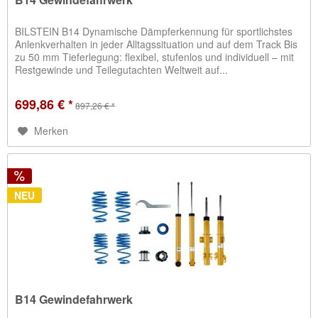
BILSTEIN B14 Dynamische Dämpferkennung für sportlichstes
Anlenkverhalten in jeder Alltagssituation und auf dem Track Bis
zu 50 mm Tieferlegung: flexibel, stufenlos und individuell – mit
Restgewinde und Teilegutachten Weltweit auf...
699,86 € *
897,26 € *
Merken
NEU
B14 Gewindefahrwerk