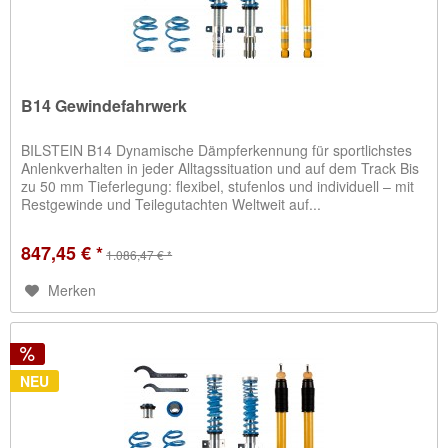
B14 Gewindefahrwerk
BILSTEIN B14 Dynamische Dämpferkennung für sportlichstes
Anlenkverhalten in jeder Alltagssituation und auf dem Track Bis
zu 50 mm Tieferlegung: flexibel, stufenlos und individuell – mit
Restgewinde und Teilegutachten Weltweit auf...
847,45 € *
1.086,47 € *
Merken
NEU