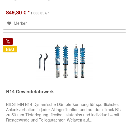
849,30 € *
1.088,85 € *
Merken
NEU
B14 Gewindefahrwerk
BILSTEIN B14 Dynamische Dämpferkennung für sportlichstes
Anlenkverhalten in jeder Alltagssituation und auf dem Track Bis
zu 50 mm Tieferlegung: flexibel, stufenlos und individuell – mit
Restgewinde und Teilegutachten Weltweit auf...