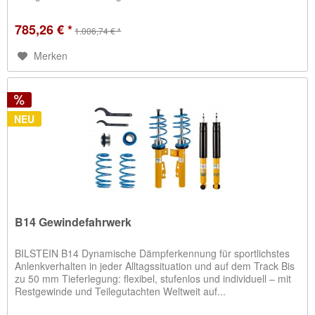
785,26 € *
1.006,74 € *
Merken
NEU
B14 Gewindefahrwerk
BILSTEIN B14 Dynamische Dämpferkennung für sportlichstes
Anlenkverhalten in jeder Alltagssituation und auf dem Track Bis
zu 50 mm Tieferlegung: flexibel, stufenlos und individuell – mit
Restgewinde und Teilegutachten Weltweit auf...