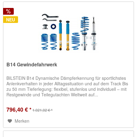
NEU
B14 Gewindefahrwerk
BILSTEIN B14 Dynamische Dämpferkennung für sportlichstes
Anlenkverhalten in jeder Alltagssituation und auf dem Track Bis
zu 50 mm Tieferlegung: flexibel, stufenlos und individuell – mit
Restgewinde und Teilegutachten Weltweit auf...
796,40 € *
1.021,02 € *
Merken