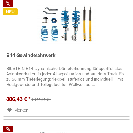
NEU
B14 Gewindefahrwerk
BILSTEIN B14 Dynamische Dämpferkennung für sportlichstes
Anlenkverhalten in jeder Alltagssituation und auf dem Track Bis
zu 50 mm Tieferlegung: flexibel, stufenlos und individuell – mit
Restgewinde und Teilegutachten Weltweit auf...
886,43 € *
1.136,45 € *
Merken