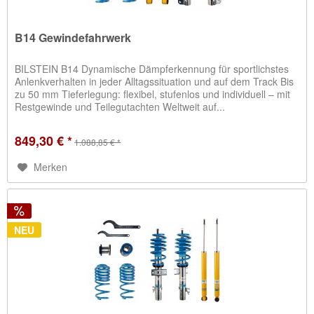
B14 Gewindefahrwerk
BILSTEIN B14 Dynamische Dämpferkennung für sportlichstes
Anlenkverhalten in jeder Alltagssituation und auf dem Track Bis
zu 50 mm Tieferlegung: flexibel, stufenlos und individuell – mit
Restgewinde und Teilegutachten Weltweit auf...
849,30 € *
1.088,85 € *
Merken
NEU