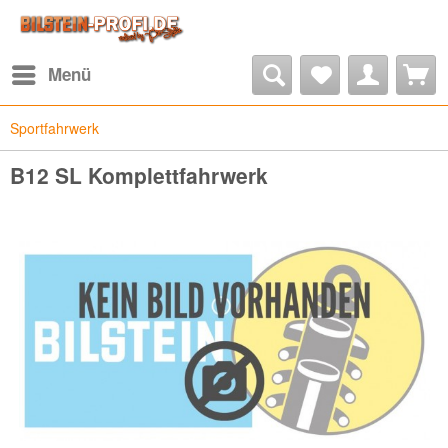
Menü
Sportfahrwerk
B12 SL Komplettfahrwerk