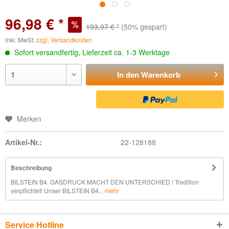
96,98 € *
193,97 € *
(50% gespart)
inkl. MwSt.
zzgl. Versandkosten
Sofort versandfertig, Lieferzeit ca. 1-3 Werktage
In den
Warenkorb
Merken
Artikel-Nr.:
22-128188
Beschreibung
BILSTEIN B4. GASDRUCK MACHT DEN UNTERSCHIED ! Tradition
verpflichtet! Unser BILSTEIN B4...
mehr
Service Hotline