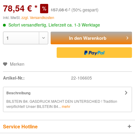
78,54 € *
157,08 € *
(50% gespart)
inkl. MwSt.
zzgl. Versandkosten
Sofort versandfertig, Lieferzeit ca. 1-3 Werktage
In den
Warenkorb
Merken
Artikel-Nr.:
22-106605
Beschreibung
BILSTEIN B4. GASDRUCK MACHT DEN UNTERSCHIED ! Tradition
verpflichtet! Unser BILSTEIN B4...
mehr
Service Hotline