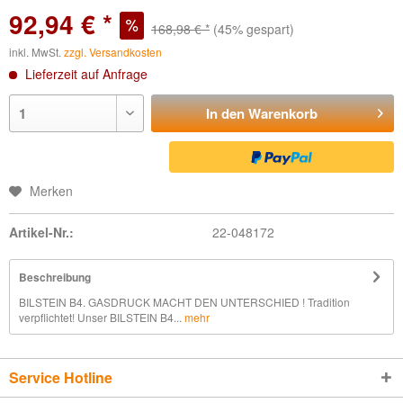
92,94 € *
168,98 € *
(45% gespart)
inkl. MwSt.
zzgl. Versandkosten
Lieferzeit auf Anfrage
In den
Warenkorb
Merken
Artikel-Nr.:
22-048172
Beschreibung
BILSTEIN B4. GASDRUCK MACHT DEN UNTERSCHIED ! Tradition
verpflichtet! Unser BILSTEIN B4...
mehr
Service Hotline