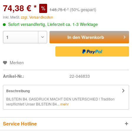
74,38 € *
148,75 € *
(50% gespart)
inkl. MwSt.
zzgl. Versandkosten
Sofort versandfertig, Lieferzeit ca. 1-3 Werktage
In den
Warenkorb
Merken
Artikel-Nr.:
22-046833
Beschreibung
BILSTEIN B4. GASDRUCK MACHT DEN UNTERSCHIED ! Tradition
verpflichtet! Unser BILSTEIN B4...
mehr
Service Hotline