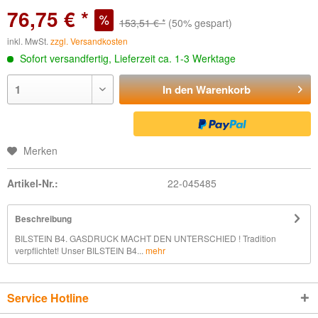
76,75 € *
153,51 € *
(50% gespart)
inkl. MwSt.
zzgl. Versandkosten
Sofort versandfertig, Lieferzeit ca. 1-3 Werktage
In den
Warenkorb
Merken
Artikel-Nr.:
22-045485
Beschreibung
BILSTEIN B4. GASDRUCK MACHT DEN UNTERSCHIED ! Tradition
verpflichtet! Unser BILSTEIN B4...
mehr
Service Hotline