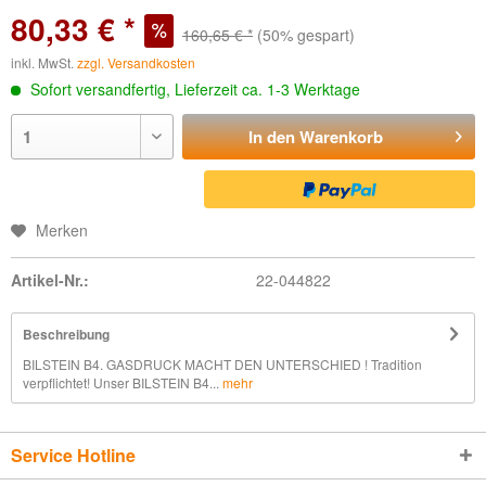
80,33 € *
160,65 € *
(50% gespart)
inkl. MwSt.
zzgl. Versandkosten
Sofort versandfertig, Lieferzeit ca. 1-3 Werktage
In den
Warenkorb
Merken
Artikel-Nr.:
22-044822
Beschreibung
BILSTEIN B4. GASDRUCK MACHT DEN UNTERSCHIED ! Tradition
verpflichtet! Unser BILSTEIN B4...
mehr
Service Hotline