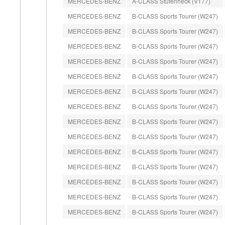
MERCEDES-BENZ
A-CLASS Stufenheck (V177)
MERCEDES-BENZ
B-CLASS Sports Tourer (W247)
MERCEDES-BENZ
B-CLASS Sports Tourer (W247)
MERCEDES-BENZ
B-CLASS Sports Tourer (W247)
MERCEDES-BENZ
B-CLASS Sports Tourer (W247)
MERCEDES-BENZ
B-CLASS Sports Tourer (W247)
MERCEDES-BENZ
B-CLASS Sports Tourer (W247)
MERCEDES-BENZ
B-CLASS Sports Tourer (W247)
MERCEDES-BENZ
B-CLASS Sports Tourer (W247)
MERCEDES-BENZ
B-CLASS Sports Tourer (W247)
MERCEDES-BENZ
B-CLASS Sports Tourer (W247)
MERCEDES-BENZ
B-CLASS Sports Tourer (W247)
MERCEDES-BENZ
B-CLASS Sports Tourer (W247)
MERCEDES-BENZ
B-CLASS Sports Tourer (W247)
MERCEDES-BENZ
B-CLASS Sports Tourer (W247)