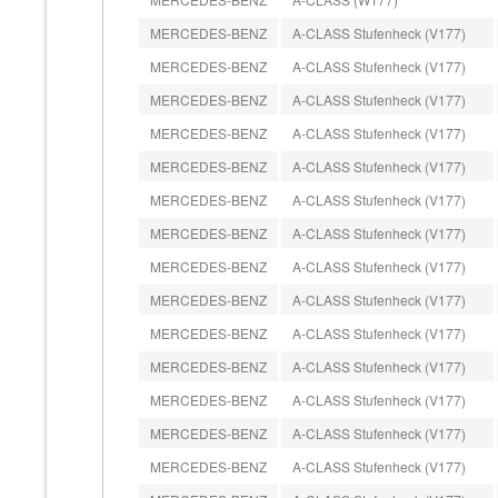
MERCEDES-BENZ
A-CLASS Stufenheck (V177)
MERCEDES-BENZ
A-CLASS Stufenheck (V177)
MERCEDES-BENZ
A-CLASS Stufenheck (V177)
MERCEDES-BENZ
A-CLASS Stufenheck (V177)
MERCEDES-BENZ
A-CLASS Stufenheck (V177)
MERCEDES-BENZ
A-CLASS Stufenheck (V177)
MERCEDES-BENZ
A-CLASS Stufenheck (V177)
MERCEDES-BENZ
A-CLASS Stufenheck (V177)
MERCEDES-BENZ
A-CLASS Stufenheck (V177)
MERCEDES-BENZ
A-CLASS Stufenheck (V177)
MERCEDES-BENZ
A-CLASS Stufenheck (V177)
MERCEDES-BENZ
A-CLASS Stufenheck (V177)
MERCEDES-BENZ
A-CLASS Stufenheck (V177)
MERCEDES-BENZ
A-CLASS Stufenheck (V177)