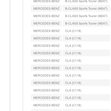
MERCEDES-BENZ
B-CLASS Sports Tourer (W247)
MERCEDES-BENZ
B-CLASS Sports Tourer (W247)
MERCEDES-BENZ
B-CLASS Sports Tourer (W247)
MERCEDES-BENZ
B-CLASS Sports Tourer (W247)
MERCEDES-BENZ
CLA (C118)
MERCEDES-BENZ
CLA (C118)
MERCEDES-BENZ
CLA (C118)
MERCEDES-BENZ
CLA (C118)
MERCEDES-BENZ
CLA (C118)
MERCEDES-BENZ
CLA (C118)
MERCEDES-BENZ
CLA (C118)
MERCEDES-BENZ
CLA (C118)
MERCEDES-BENZ
CLA (C118)
MERCEDES-BENZ
CLA (C118)
MERCEDES-BENZ
CLA (C118)