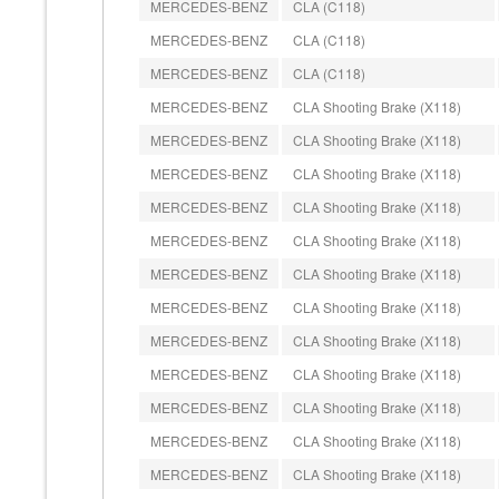
MERCEDES-BENZ
CLA (C118)
MERCEDES-BENZ
CLA (C118)
MERCEDES-BENZ
CLA (C118)
MERCEDES-BENZ
CLA Shooting Brake (X118)
MERCEDES-BENZ
CLA Shooting Brake (X118)
MERCEDES-BENZ
CLA Shooting Brake (X118)
MERCEDES-BENZ
CLA Shooting Brake (X118)
MERCEDES-BENZ
CLA Shooting Brake (X118)
MERCEDES-BENZ
CLA Shooting Brake (X118)
MERCEDES-BENZ
CLA Shooting Brake (X118)
MERCEDES-BENZ
CLA Shooting Brake (X118)
MERCEDES-BENZ
CLA Shooting Brake (X118)
MERCEDES-BENZ
CLA Shooting Brake (X118)
MERCEDES-BENZ
CLA Shooting Brake (X118)
MERCEDES-BENZ
CLA Shooting Brake (X118)