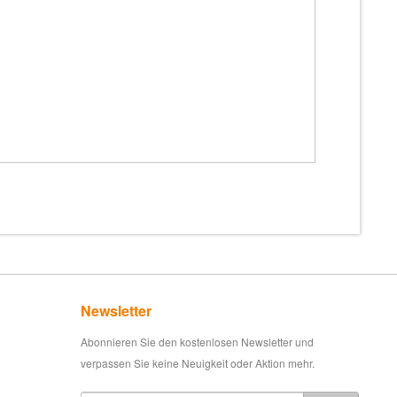
Newsletter
Abonnieren Sie den kostenlosen Newsletter und
verpassen Sie keine Neuigkeit oder Aktion mehr.