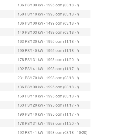
136 PS/100 kW - 1995 ccm (03/18 - /)
150 PS/110 kW - 1995 ccm (03/18 - /)
136 PS/100 kW - 1499 ccm (03/18 - /)
140 PS/103 kW - 1499 ccm (03/18 - /)
163 PS/120 kW - 1995 ccm (11/18 - /)
190 PS/140 kW - 1995 ccm (11/18 - /)
178 PS/131 kW - 1998 ccm (11/20 - /)
192 PS/141 kW - 1998 ccm (11/17 - /)
231 PS/170 kW - 1998 ccm (03/18 - /)
136 PS/100 kW - 1995 ccm (03/18 - /)
150 PS/110 kW - 1995 ccm (03/18 - /)
163 PS/120 kW - 1995 ccm (11/17 - /)
190 PS/140 kW - 1995 ccm (11/17 - /)
178 PS/131 kW - 1998 ccm (11/20 - /)
192 PS/141 kW - 1998 ccm (03/18 - 10/20)