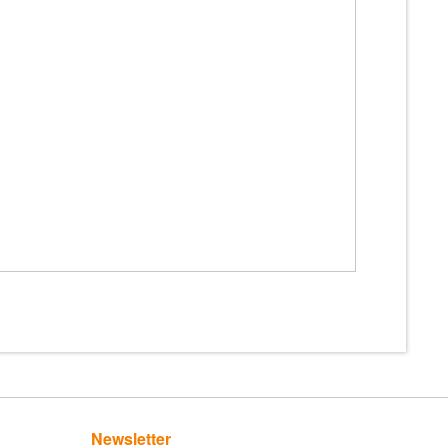
Newsletter