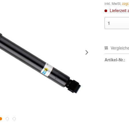
inkl. MwSt.
zzgl
Lieferzeit 
Vergleich
Artikel-Nr.: