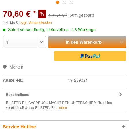
70,80 € *
141,61 € *
(50% gespart)
inkl. MwSt.
zzgl. Versandkosten
Sofort versandfertig, Lieferzeit ca. 1-3 Werktage
In den
Warenkorb
Merken
Artikel-Nr.:
19-289021
Beschreibung
BILSTEIN B4. GASDRUCK MACHT DEN UNTERSCHIED ! Tradition
verpflichtet! Unser BILSTEIN B4...
mehr
Service Hotline