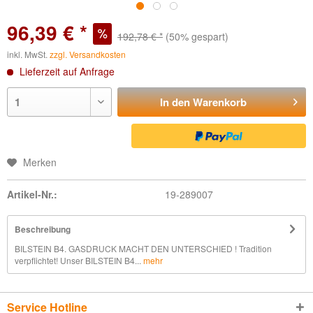
96,39 € *
192,78 € *
(50% gespart)
inkl. MwSt.
zzgl. Versandkosten
Lieferzeit auf Anfrage
In den
Warenkorb
Merken
Artikel-Nr.:
19-289007
Beschreibung
BILSTEIN B4. GASDRUCK MACHT DEN UNTERSCHIED ! Tradition
verpflichtet! Unser BILSTEIN B4...
mehr
Service Hotline