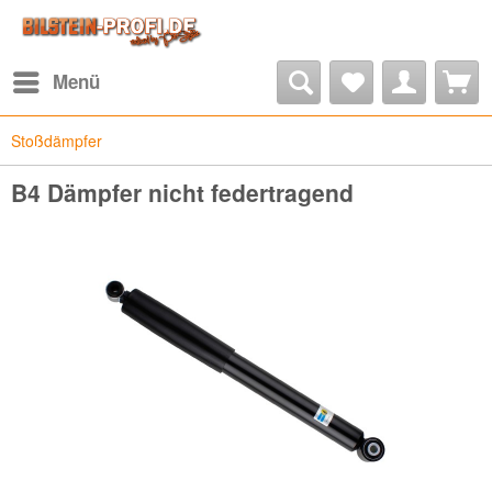
Menü
Stoßdämpfer
B4 Dämpfer nicht federtragend