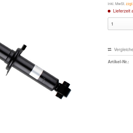
inkl. MwSt.
zzgl
Lieferzeit 
Vergleich
Artikel-Nr.: