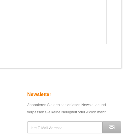
Newsletter
Abonnieren Sie den kostenlosen Newsletter und
verpassen Sie keine Neuigkeit oder Aktion mehr.