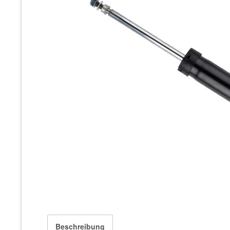
Beschreibung