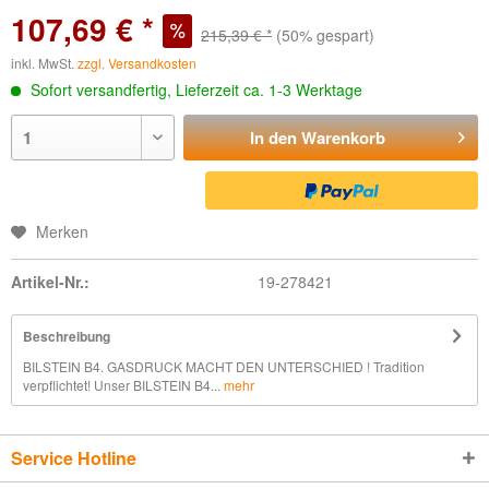
107,69 € *
215,39 € *
(50% gespart)
inkl. MwSt.
zzgl. Versandkosten
Sofort versandfertig, Lieferzeit ca. 1-3 Werktage
In den
Warenkorb
Merken
Artikel-Nr.:
19-278421
Beschreibung
BILSTEIN B4. GASDRUCK MACHT DEN UNTERSCHIED ! Tradition
verpflichtet! Unser BILSTEIN B4...
mehr
Service Hotline