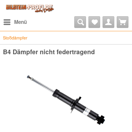
Menü
Stoßdämpfer
B4 Dämpfer nicht federtragend