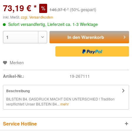
73,19 € *
146,37 € *
(50% gespart)
inkl. MwSt.
zzgl. Versandkosten
Sofort versandfertig, Lieferzeit ca. 1-3 Werktage
In den
Warenkorb
Merken
Artikel-Nr.:
19-267111
Beschreibung
BILSTEIN B4. GASDRUCK MACHT DEN UNTERSCHIED ! Tradition
verpflichtet! Unser BILSTEIN B4...
mehr
Service Hotline