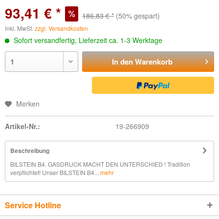
93,41 € *
186,83 € *
(50% gespart)
inkl. MwSt.
zzgl. Versandkosten
Sofort versandfertig, Lieferzeit ca. 1-3 Werktage
In den
Warenkorb
Merken
Artikel-Nr.:
19-266909
Beschreibung
BILSTEIN B4. GASDRUCK MACHT DEN UNTERSCHIED ! Tradition
verpflichtet! Unser BILSTEIN B4...
mehr
Service Hotline