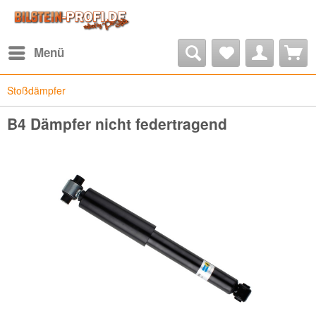
Menü
Stoßdämpfer
B4 Dämpfer nicht federtragend