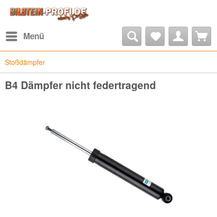
Menü
Stoßdämpfer
B4 Dämpfer nicht federtragend