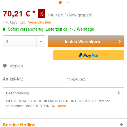
70,21 € *
140,42 € *
(50% gespart)
inkl. MwSt.
zzgl. Versandkosten
Sofort versandfertig, Lieferzeit ca. 1-3 Werktage
In den
Warenkorb
Merken
Artikel-Nr.:
19-246529
Beschreibung
BILSTEIN B4. GASDRUCK MACHT DEN UNTERSCHIED ! Tradition
verpflichtet! Unser BILSTEIN B4...
mehr
Service Hotline