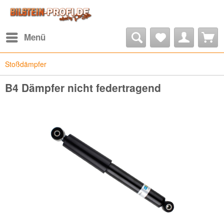
Menü
Stoßdämpfer
B4 Dämpfer nicht federtragend