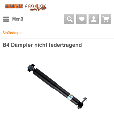
Menü
Stoßdämpfer
B4 Dämpfer nicht federtragend