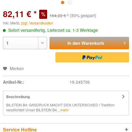
82,11 € *
164,22 € *
(50% gespart)
inkl. MwSt.
zzgl. Versandkosten
Sofort versandfertig, Lieferzeit ca. 1-3 Werktage
In den
Warenkorb
Merken
Artikel-Nr.:
19-245706
Beschreibung
BILSTEIN B4. GASDRUCK MACHT DEN UNTERSCHIED ! Tradition
verpflichtet! Unser BILSTEIN B4...
mehr
Service Hotline