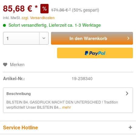
85,68 € *
171,36 € *
(50% gespart)
inkl. MwSt.
zzgl. Versandkosten
Sofort versandfertig, Lieferzeit ca. 1-3 Werktage
In den
Warenkorb
Merken
Artikel-Nr.:
19-238340
Beschreibung
BILSTEIN B4. GASDRUCK MACHT DEN UNTERSCHIED ! Tradition
verpflichtet! Unser BILSTEIN B4...
mehr
Service Hotline