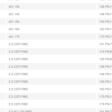
dCi 135
136 PS/1
dCi 145
146 PS/10
dCi 150
150 PS/11
dCi 160
163 PS/1
dCi 170
170 PS/12
2.3 CDTI FWD
101 PS/74
2.3 CDTI FWD
110 PS/81
2.3 CDTI FWD
125 PS/92
2.3 CDTI FWD
136 PS/10
2.3 CDTI FWD
146 PS/10
2.3 CDTI FWD
150 PS/11
2.3 CDTI FWD
163 PS/12
2.3 CDTI FWD
170 PS/12
2.3 CDTI FWD
179 PS/13
2.3 dCi 100 FWD
101 PS/74