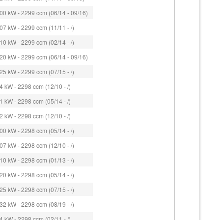
00 kW - 2299 ccm (06/14 - 09/16)
7 kW - 2299 ccm (11/11 - /)
0 kW - 2299 ccm (02/14 - /)
20 kW - 2299 ccm (06/14 - 09/16)
5 kW - 2299 ccm (07/15 - /)
 kW - 2298 ccm (12/10 - /)
 kW - 2298 ccm (05/14 - /)
 kW - 2298 ccm (12/10 - /)
0 kW - 2298 ccm (05/14 - /)
7 kW - 2298 ccm (12/10 - /)
0 kW - 2298 ccm (01/13 - /)
0 kW - 2298 ccm (05/14 - /)
5 kW - 2298 ccm (07/15 - /)
2 kW - 2298 ccm (08/19 - /)
 kW - 2298 ccm (02/11 - /)