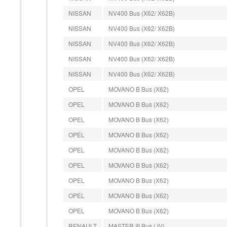
NISSAN
NV400 Bus (X62/ X62B)
NISSAN
NV400 Bus (X62/ X62B)
NISSAN
NV400 Bus (X62/ X62B)
NISSAN
NV400 Bus (X62/ X62B)
NISSAN
NV400 Bus (X62/ X62B)
OPEL
MOVANO B Bus (X62)
OPEL
MOVANO B Bus (X62)
OPEL
MOVANO B Bus (X62)
OPEL
MOVANO B Bus (X62)
OPEL
MOVANO B Bus (X62)
OPEL
MOVANO B Bus (X62)
OPEL
MOVANO B Bus (X62)
OPEL
MOVANO B Bus (X62)
OPEL
MOVANO B Bus (X62)
RENAULT
MASTER III Bus (JV)