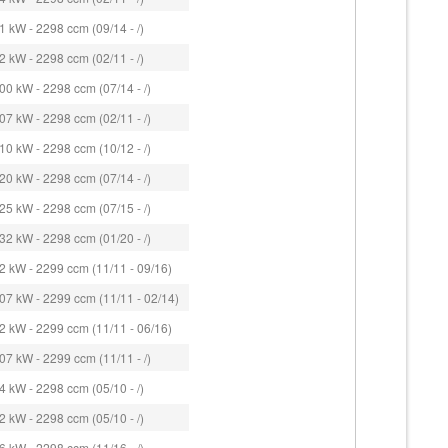
 kW - 2298 ccm (09/14 - /)
 kW - 2298 ccm (02/11 - /)
0 kW - 2298 ccm (07/14 - /)
7 kW - 2298 ccm (02/11 - /)
0 kW - 2298 ccm (10/12 - /)
0 kW - 2298 ccm (07/14 - /)
5 kW - 2298 ccm (07/15 - /)
2 kW - 2298 ccm (01/20 - /)
2 kW - 2299 ccm (11/11 - 09/16)
07 kW - 2299 ccm (11/11 - 02/14)
2 kW - 2299 ccm (11/11 - 06/16)
7 kW - 2299 ccm (11/11 - /)
 kW - 2298 ccm (05/10 - /)
 kW - 2298 ccm (05/10 - /)
 kW - 2298 ccm (11/16 - /)