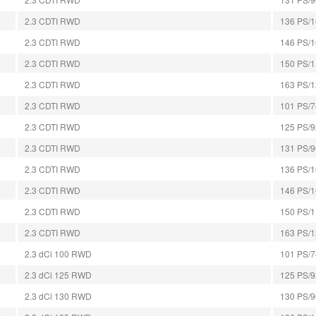
2.3 CDTI RWD
136 PS/10
2.3 CDTI RWD
146 PS/10
2.3 CDTI RWD
150 PS/11
2.3 CDTI RWD
163 PS/12
2.3 CDTI RWD
101 PS/74
2.3 CDTI RWD
125 PS/92
2.3 CDTI RWD
131 PS/96
2.3 CDTI RWD
136 PS/10
2.3 CDTI RWD
146 PS/10
2.3 CDTI RWD
150 PS/11
2.3 CDTI RWD
163 PS/12
2.3 dCi 100 RWD
101 PS/74
2.3 dCi 125 RWD
125 PS/92
2.3 dCi 130 RWD
130 PS/96