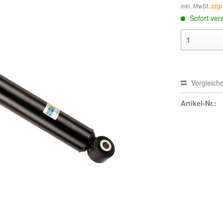
inkl. MwSt.
zzgl
Sofort vers
Vergleich
Artikel-Nr.: