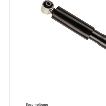
Beschreibung