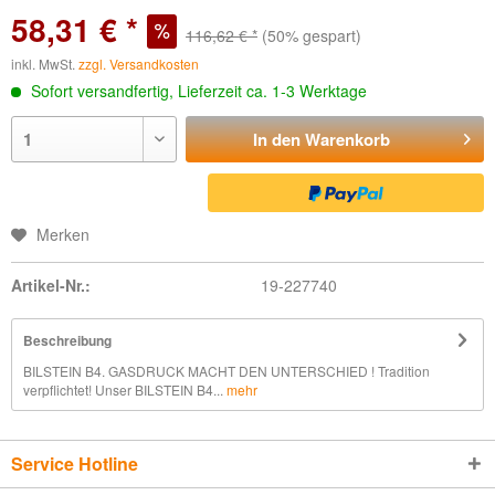
58,31 € *
116,62 € *
(50% gespart)
inkl. MwSt.
zzgl. Versandkosten
Sofort versandfertig, Lieferzeit ca. 1-3 Werktage
In den
Warenkorb
Merken
Artikel-Nr.:
19-227740
Beschreibung
BILSTEIN B4. GASDRUCK MACHT DEN UNTERSCHIED ! Tradition
verpflichtet! Unser BILSTEIN B4...
mehr
Service Hotline