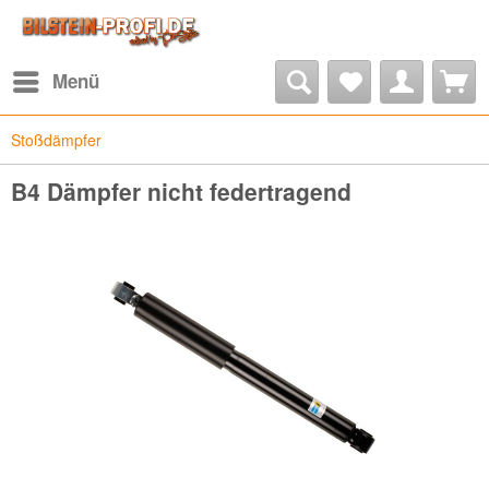
Menü
Stoßdämpfer
B4 Dämpfer nicht federtragend