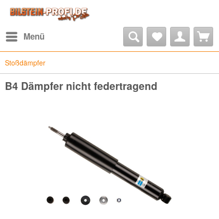
Menü
Stoßdämpfer
B4 Dämpfer nicht federtragend