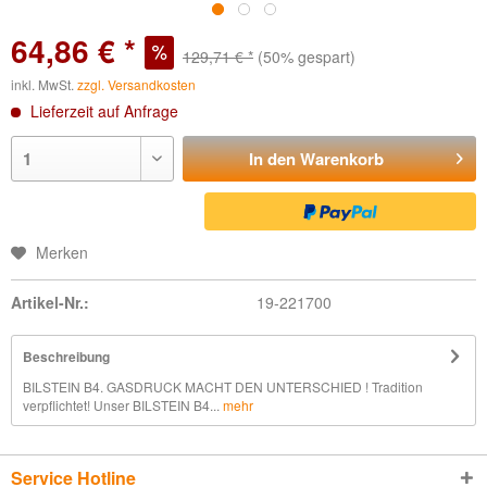
64,86 € *
129,71 € *
(50% gespart)
inkl. MwSt.
zzgl. Versandkosten
Lieferzeit auf Anfrage
In den
Warenkorb
Merken
Artikel-Nr.:
19-221700
Beschreibung
BILSTEIN B4. GASDRUCK MACHT DEN UNTERSCHIED ! Tradition
verpflichtet! Unser BILSTEIN B4...
mehr
Service Hotline