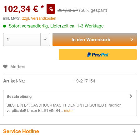
102,34 € *
204,68 € *
(50% gespart)
inkl. MwSt.
zzgl. Versandkosten
Sofort versandfertig, Lieferzeit ca. 1-3 Werktage
In den
Warenkorb
Merken
Artikel-Nr.:
19-217154
Beschreibung
BILSTEIN B4. GASDRUCK MACHT DEN UNTERSCHIED ! Tradition
verpflichtet! Unser BILSTEIN B4...
mehr
Service Hotline