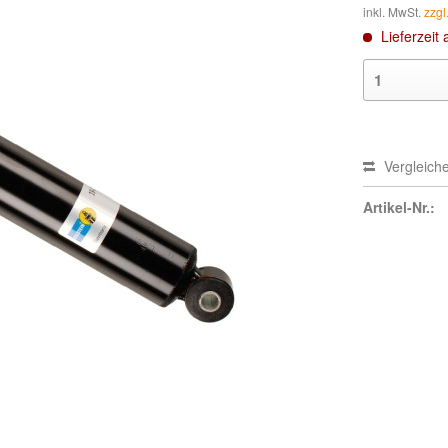
inkl. MwSt.
zzgl
Lieferzeit 
Vergleich
Artikel-Nr.: