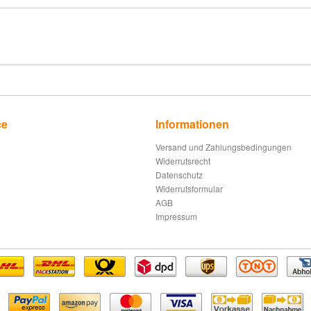
ce
Informationen
Versand und Zahlungsbedingungen
Widerrufsrecht
Datenschutz
Widerrufsformular
AGB
Impressum