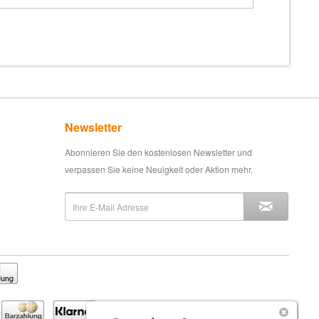
Newsletter
Abonnieren Sie den kostenlosen Newsletter und
verpassen Sie keine Neuigkeit oder Aktion mehr.