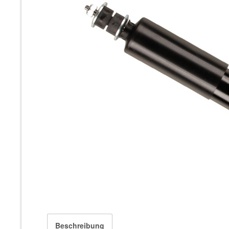
Beschreibung