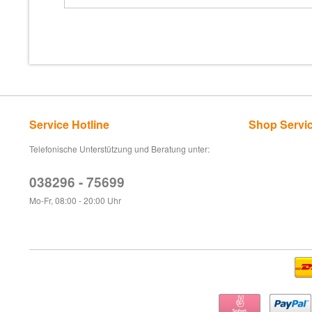
Service Hotline
Shop Servi
Telefonische Unterstützung und Beratung unter:
038296 - 75699
Mo-Fr, 08:00 - 20:00 Uhr