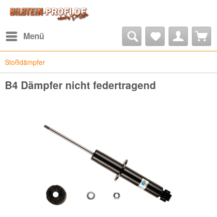
Menü
Stoßdämpfer
B4 Dämpfer nicht federtragend