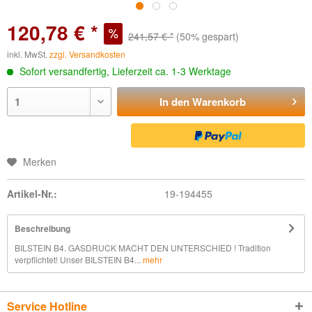
120,78 € *
241,57 € *
(50% gespart)
inkl. MwSt.
zzgl. Versandkosten
Sofort versandfertig, Lieferzeit ca. 1-3 Werktage
In den
Warenkorb
Merken
Artikel-Nr.:
19-194455
Beschreibung
BILSTEIN B4. GASDRUCK MACHT DEN UNTERSCHIED ! Tradition
verpflichtet! Unser BILSTEIN B4...
mehr
Service Hotline