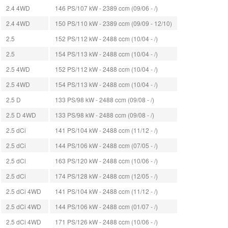
2.4 4WD
146 PS/107 kW - 2389 ccm (09/06 - /)
2.4 4WD
150 PS/110 kW - 2389 ccm (09/09 - 12/10)
2.5
152 PS/112 kW - 2488 ccm (10/04 - /)
2.5
154 PS/113 kW - 2488 ccm (10/04 - /)
2.5 4WD
152 PS/112 kW - 2488 ccm (10/04 - /)
2.5 4WD
154 PS/113 kW - 2488 ccm (10/04 - /)
2.5 D
133 PS/98 kW - 2488 ccm (09/08 - /)
2.5 D 4WD
133 PS/98 kW - 2488 ccm (09/08 - /)
2.5 dCi
141 PS/104 kW - 2488 ccm (11/12 - /)
2.5 dCi
144 PS/106 kW - 2488 ccm (07/05 - /)
2.5 dCi
163 PS/120 kW - 2488 ccm (10/06 - /)
2.5 dCi
174 PS/128 kW - 2488 ccm (12/05 - /)
2.5 dCi 4WD
141 PS/104 kW - 2488 ccm (11/12 - /)
2.5 dCi 4WD
144 PS/106 kW - 2488 ccm (01/07 - /)
2.5 dCi 4WD
171 PS/126 kW - 2488 ccm (10/06 - /)