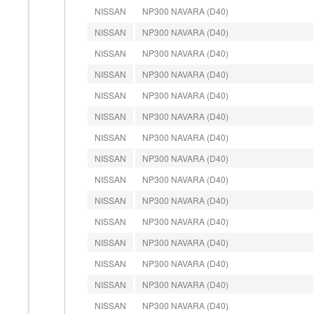
NISSAN
NP300 NAVARA (D40)
NISSAN
NP300 NAVARA (D40)
NISSAN
NP300 NAVARA (D40)
NISSAN
NP300 NAVARA (D40)
NISSAN
NP300 NAVARA (D40)
NISSAN
NP300 NAVARA (D40)
NISSAN
NP300 NAVARA (D40)
NISSAN
NP300 NAVARA (D40)
NISSAN
NP300 NAVARA (D40)
NISSAN
NP300 NAVARA (D40)
NISSAN
NP300 NAVARA (D40)
NISSAN
NP300 NAVARA (D40)
NISSAN
NP300 NAVARA (D40)
NISSAN
NP300 NAVARA (D40)
NISSAN
NP300 NAVARA (D40)