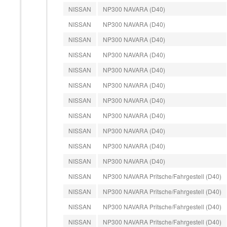
NISSAN
NP300 NAVARA (D40)
NISSAN
NP300 NAVARA (D40)
NISSAN
NP300 NAVARA (D40)
NISSAN
NP300 NAVARA (D40)
NISSAN
NP300 NAVARA (D40)
NISSAN
NP300 NAVARA (D40)
NISSAN
NP300 NAVARA (D40)
NISSAN
NP300 NAVARA (D40)
NISSAN
NP300 NAVARA (D40)
NISSAN
NP300 NAVARA (D40)
NISSAN
NP300 NAVARA (D40)
NISSAN
NP300 NAVARA Pritsche/Fahrgestell (D40)
NISSAN
NP300 NAVARA Pritsche/Fahrgestell (D40)
NISSAN
NP300 NAVARA Pritsche/Fahrgestell (D40)
NISSAN
NP300 NAVARA Pritsche/Fahrgestell (D40)