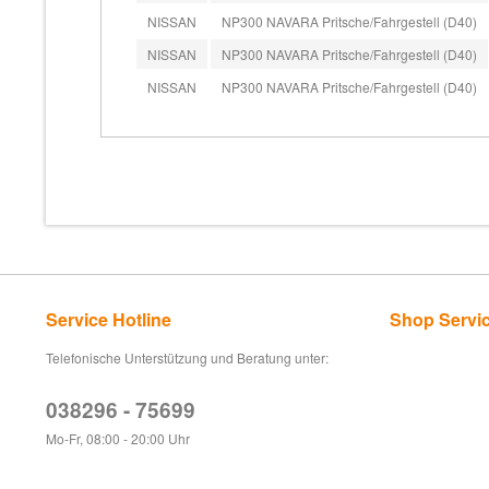
NISSAN
NP300 NAVARA Pritsche/Fahrgestell (D40)
NISSAN
NP300 NAVARA Pritsche/Fahrgestell (D40)
NISSAN
NP300 NAVARA Pritsche/Fahrgestell (D40)
Service Hotline
Shop Servi
Telefonische Unterstützung und Beratung unter:
038296 - 75699
Mo-Fr, 08:00 - 20:00 Uhr