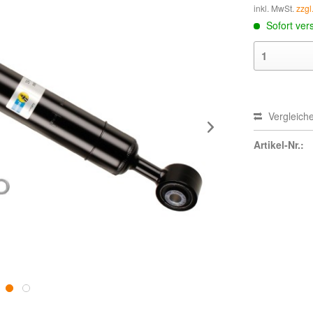
inkl. MwSt.
zzgl
Sofort vers
Vergleich
Artikel-Nr.: