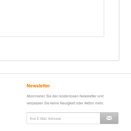
Newsletter
Abonnieren Sie den kostenlosen Newsletter und
verpassen Sie keine Neuigkeit oder Aktion mehr.