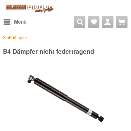
Menü
Stoßdämpfer
B4 Dämpfer nicht federtragend