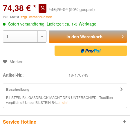
74,38 € *
148,75 € *
(50% gespart)
inkl. MwSt.
zzgl. Versandkosten
Sofort versandfertig, Lieferzeit ca. 1-3 Werktage
In den
Warenkorb
Merken
Artikel-Nr.:
19-170749
Beschreibung
BILSTEIN B4. GASDRUCK MACHT DEN UNTERSCHIED ! Tradition
verpflichtet! Unser BILSTEIN B4...
mehr
Service Hotline