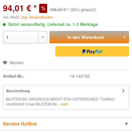
94,01 € *
188,02 € *
(50% gespart)
inkl. MwSt.
zzgl. Versandkosten
Sofort versandfertig, Lieferzeit ca. 1-3 Werktage
In den
Warenkorb
Merken
Artikel-Nr.:
19-146782
Beschreibung
BILSTEIN B4. GASDRUCK MACHT DEN UNTERSCHIED ! Tradition
verpflichtet! Unser BILSTEIN B4...
mehr
Service Hotline