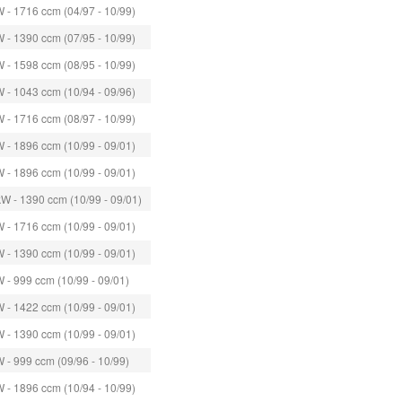
 - 1716 ccm (04/97 - 10/99)
 - 1390 ccm (07/95 - 10/99)
 - 1598 ccm (08/95 - 10/99)
 - 1043 ccm (10/94 - 09/96)
 - 1716 ccm (08/97 - 10/99)
 - 1896 ccm (10/99 - 09/01)
 - 1896 ccm (10/99 - 09/01)
W - 1390 ccm (10/99 - 09/01)
 - 1716 ccm (10/99 - 09/01)
 - 1390 ccm (10/99 - 09/01)
 - 999 ccm (10/99 - 09/01)
 - 1422 ccm (10/99 - 09/01)
 - 1390 ccm (10/99 - 09/01)
 - 999 ccm (09/96 - 10/99)
 - 1896 ccm (10/94 - 10/99)