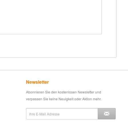
Newsletter
Abonnieren Sie den kostenlosen Newsletter und
verpassen Sie keine Neuigkeit oder Aktion mehr.