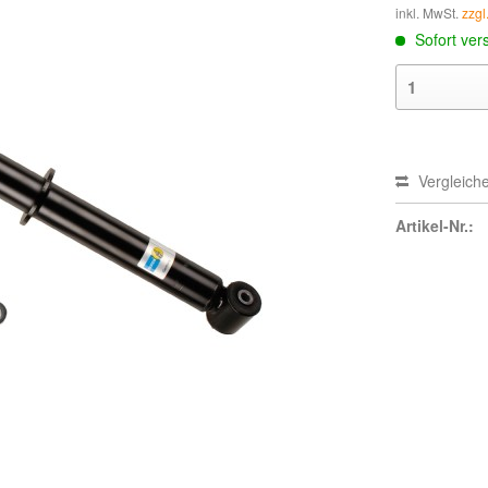
inkl. MwSt.
zzgl
Sofort vers
Vergleich
Artikel-Nr.: