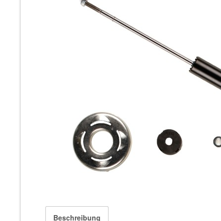
Beschreibung