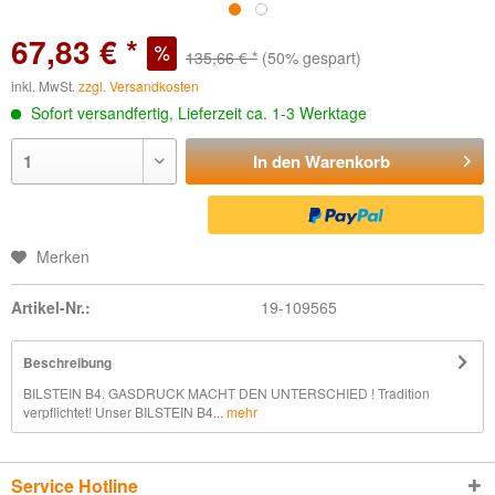
67,83 € *
135,66 € *
(50% gespart)
inkl. MwSt.
zzgl. Versandkosten
Sofort versandfertig, Lieferzeit ca. 1-3 Werktage
In den
Warenkorb
Merken
Artikel-Nr.:
19-109565
Beschreibung
BILSTEIN B4. GASDRUCK MACHT DEN UNTERSCHIED ! Tradition
verpflichtet! Unser BILSTEIN B4...
mehr
Service Hotline