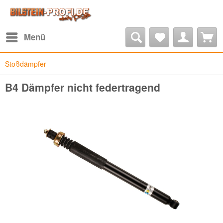
Menü
Stoßdämpfer
B4 Dämpfer nicht federtragend