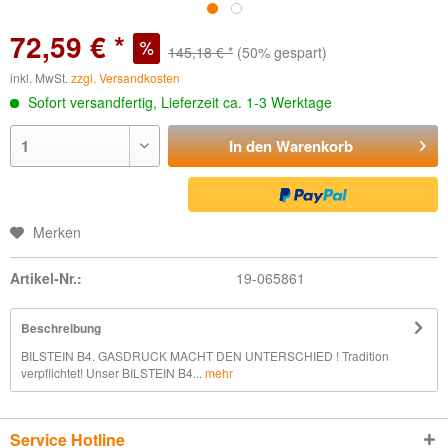
72,59 € *
145,18 € *
(50% gespart)
inkl. MwSt.
zzgl. Versandkosten
Sofort versandfertig, Lieferzeit ca. 1-3 Werktage
In den
Warenkorb
Merken
Artikel-Nr.:
19-065861
Beschreibung
BILSTEIN B4. GASDRUCK MACHT DEN UNTERSCHIED ! Tradition
verpflichtet! Unser BILSTEIN B4...
mehr
Service Hotline