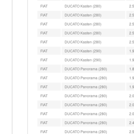
FIAT
DUCATO Kasten (280)
2.
FIAT
DUCATO Kasten (280)
2.
FIAT
DUCATO Kasten (280)
2.
FIAT
DUCATO Kasten (280)
2.
FIAT
DUCATO Kasten (280)
2.
FIAT
DUCATO Kasten (290)
1.
FIAT
DUCATO Kasten (290)
1.
FIAT
DUCATO Panorama (280)
1.
FIAT
DUCATO Panorama (280)
1.
FIAT
DUCATO Panorama (280)
1.
FIAT
DUCATO Panorama (280)
2.
FIAT
DUCATO Panorama (280)
2.
FIAT
DUCATO Panorama (280)
2.
FIAT
DUCATO Panorama (280)
2.
FIAT
DUCATO Panorama (280)
2.