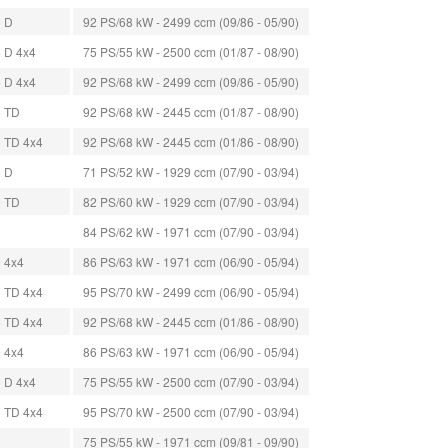
5 D
92 PS/68 kW - 2499 ccm (09/86 - 05/90)
5 D 4x4
75 PS/55 kW - 2500 ccm (01/87 - 08/90)
5 D 4x4
92 PS/68 kW - 2499 ccm (09/86 - 05/90)
5 TD
92 PS/68 kW - 2445 ccm (01/87 - 08/90)
5 TD 4x4
92 PS/68 kW - 2445 ccm (01/86 - 08/90)
9 D
71 PS/52 kW - 1929 ccm (07/90 - 03/94)
9 TD
82 PS/60 kW - 1929 ccm (07/90 - 03/94)
0
84 PS/62 kW - 1971 ccm (07/90 - 03/94)
0 4x4
86 PS/63 kW - 1971 ccm (06/90 - 05/94)
5 TD 4x4
95 PS/70 kW - 2499 ccm (06/90 - 05/94)
5 TD 4x4
92 PS/68 kW - 2445 ccm (01/86 - 08/90)
0 4x4
86 PS/63 kW - 1971 ccm (06/90 - 05/94)
5 D 4x4
75 PS/55 kW - 2500 ccm (07/90 - 03/94)
5 TD 4x4
95 PS/70 kW - 2500 ccm (07/90 - 03/94)
0
75 PS/55 kW - 1971 ccm (09/81 - 09/90)