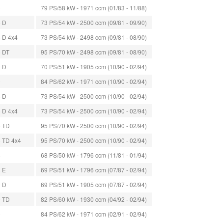
0
79 PS/58 kW - 1971 ccm (01/83 - 11/88)
5 D
73 PS/54 kW - 2500 ccm (09/81 - 09/90)
5 D 4x4
73 PS/54 kW - 2498 ccm (09/81 - 08/90)
5 DT
95 PS/70 kW - 2498 ccm (09/81 - 08/90)
9 D
70 PS/51 kW - 1905 ccm (10/90 - 02/94)
0
84 PS/62 kW - 1971 ccm (10/90 - 02/94)
5 D
73 PS/54 kW - 2500 ccm (10/90 - 02/94)
5 D 4x4
73 PS/54 kW - 2500 ccm (10/90 - 02/94)
5 TD
95 PS/70 kW - 2500 ccm (10/90 - 02/94)
5 TD 4x4
95 PS/70 kW - 2500 ccm (10/90 - 02/94)
8
68 PS/50 kW - 1796 ccm (11/81 - 01/94)
8 E
69 PS/51 kW - 1796 ccm (07/87 - 02/94)
9 D
69 PS/51 kW - 1905 ccm (07/87 - 02/94)
9 TD
82 PS/60 kW - 1930 ccm (04/92 - 02/94)
0
84 PS/62 kW - 1971 ccm (02/91 - 02/94)