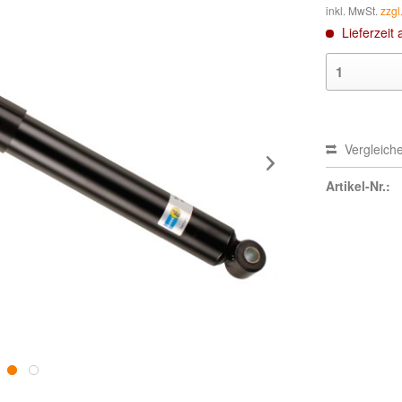
inkl. MwSt.
zzgl
Lieferzeit 
Vergleich
Artikel-Nr.: