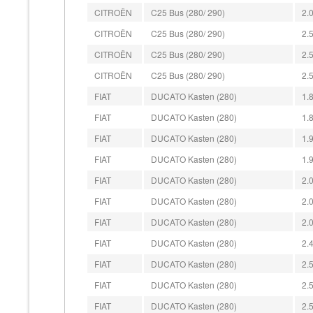
CITROËN
C25 Bus (280/ 290)
2.
CITROËN
C25 Bus (280/ 290)
2.
CITROËN
C25 Bus (280/ 290)
2.
CITROËN
C25 Bus (280/ 290)
2.
FIAT
DUCATO Kasten (280)
1.
FIAT
DUCATO Kasten (280)
1.
FIAT
DUCATO Kasten (280)
1.
FIAT
DUCATO Kasten (280)
1.
FIAT
DUCATO Kasten (280)
2.
FIAT
DUCATO Kasten (280)
2.
FIAT
DUCATO Kasten (280)
2.
FIAT
DUCATO Kasten (280)
2.
FIAT
DUCATO Kasten (280)
2.
FIAT
DUCATO Kasten (280)
2.
FIAT
DUCATO Kasten (280)
2.