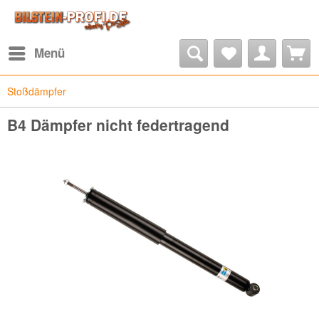
Menü
Stoßdämpfer
B4 Dämpfer nicht federtragend