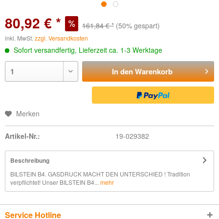
80,92 € *
161,84 € *
(50% gespart)
inkl. MwSt.
zzgl. Versandkosten
Sofort versandfertig, Lieferzeit ca. 1-3 Werktage
In den
Warenkorb
Merken
Artikel-Nr.:
19-029382
Beschreibung
BILSTEIN B4. GASDRUCK MACHT DEN UNTERSCHIED ! Tradition
verpflichtet! Unser BILSTEIN B4...
mehr
Service Hotline