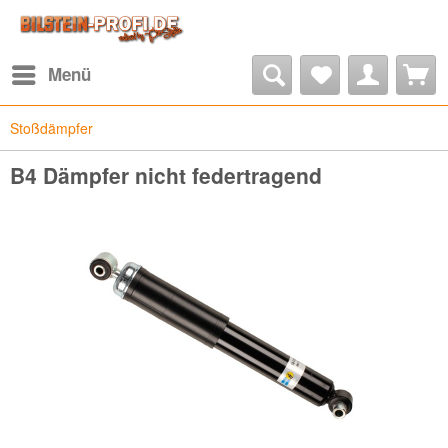
Menü
Stoßdämpfer
B4 Dämpfer nicht federtragend