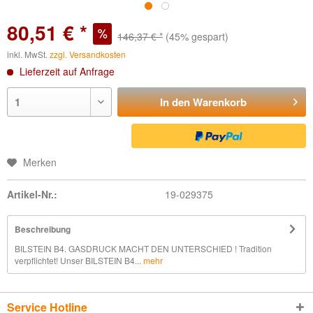
80,51 € *
146,37 € *
(45% gespart)
inkl. MwSt.
zzgl. Versandkosten
Lieferzeit auf Anfrage
In den
Warenkorb
Merken
Artikel-Nr.:
19-029375
Beschreibung
BILSTEIN B4. GASDRUCK MACHT DEN UNTERSCHIED ! Tradition
verpflichtet! Unser BILSTEIN B4...
mehr
Service Hotline