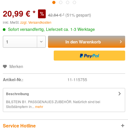
20,99 € *
42,84 € *
(51% gespart)
inkl. MwSt.
zzgl. Versandkosten
Sofort versandfertig, Lieferzeit ca. 1-3 Werktage
In den
Warenkorb
Merken
Artikel-Nr.:
11-115755
Beschreibung
BILSTEIN B1. PASSGENAUES ZUBEHÖR. Natürlich sind bei
Stoßdämpfern in...
mehr
Service Hotline