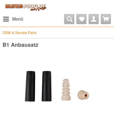
Menü
OEM & Service Parts
B1 Anbausatz